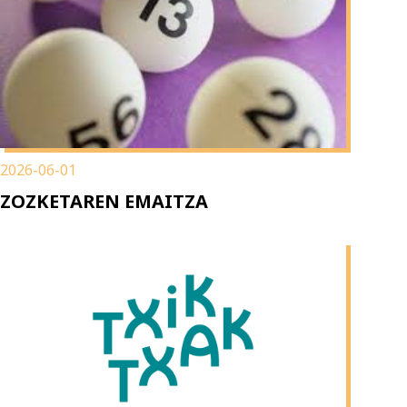
2026-06-01
ZOZKETAREN EMAITZA