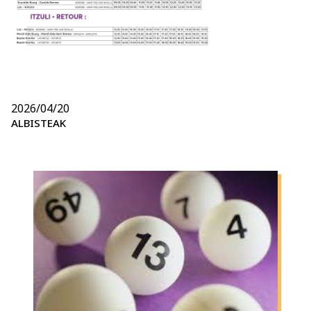
2026/04/20
ALBISTEAK