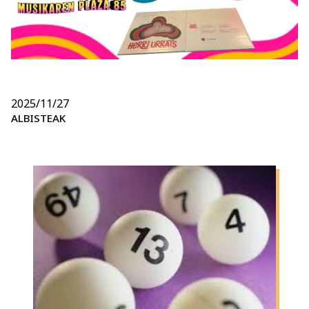
2025/11/27
ALBISTEAK