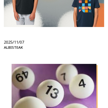
2025/11/07
ALBISTEAK